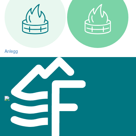
Anlegg