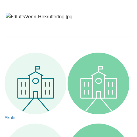
Skole