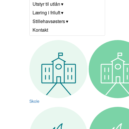
Utstyr til utlån
Læring i friluft
Stillehavsøsters
Kontakt
Skole